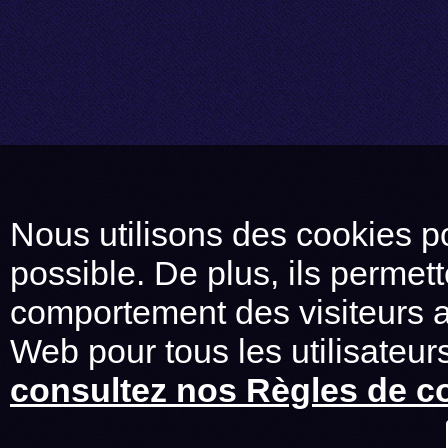
Nous utilisons des cookies po
possible. De plus, ils permet
comportement des visiteurs af
Web pour tous les utilisateurs
consultez nos Règles de co