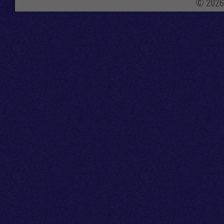
© 2026 