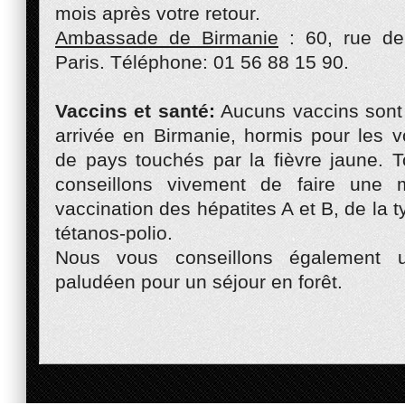
mois après votre retour.
Ambassade de Birmanie
: 60, rue de
Paris. Téléphone: 01 56 88 15 90.
Vaccins et santé:
Aucuns vaccins sont 
arrivée en Birmanie, hormis pour les 
de pays touchés par la fièvre jaune. T
conseillons vivement de faire une 
vaccination des hépatites A et B, de la t
tétanos-polio.
Nous vous conseillons également un
paludéen pour un séjour en forêt.