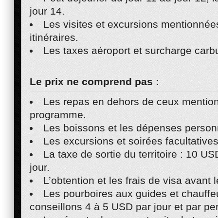
jour 14.
Les visites et excursions mentionnée
itinéraires.
Les taxes aéroport et surcharge carbu
Le prix ne comprend pas :
Les repas en dehors de ceux mentio
programme.
Les boissons et les dépenses person
Les excursions et soirées facultatives
La taxe de sortie du territoire : 10 U
jour.
L’obtention et les frais de visa avant l
Les pourboires aux guides et chauffe
conseillons 4 à 5 USD par jour et par pe