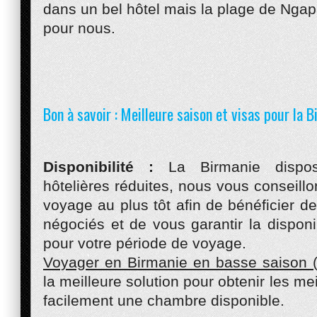
dans un bel hôtel mais la plage de Ngapa
pour nous.
Bon à savoir : Meilleure saison et visas pour la B
Disponibilité :
La Birmanie dispose 
hôtelières réduites, nous vous conseillo
voyage au plus tôt afin de bénéficier de
négociés et de vous garantir la dispon
pour votre période de voyage.
Voyager en Birmanie en basse saison (
la meilleure solution pour obtenir les mei
facilement une chambre disponible.