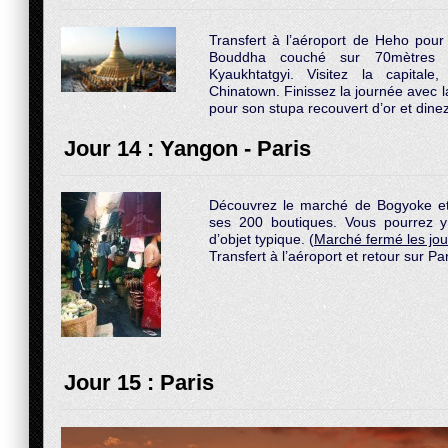
Transfert à l’aéroport de Heho pour
Bouddha couché sur 70mètres
Kyaukhtatgyi. Visitez la capitale
Chinatown. Finissez la journée avec
pour son stupa recouvert d’or et dinez
Jour 14 : Yangon - Paris
Découvrez le marché de Bogyoke et l
ses 200 boutiques. Vous pourrez y
d’objet typique. (
Marché fermé les jou
Transfert à l’aéroport et retour sur Par
Jour 15 : Paris