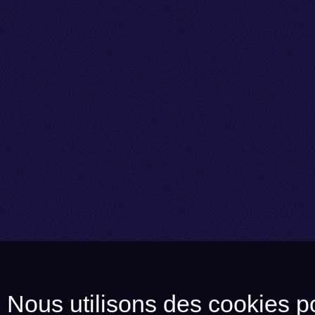
Nous utilisons des cookies po