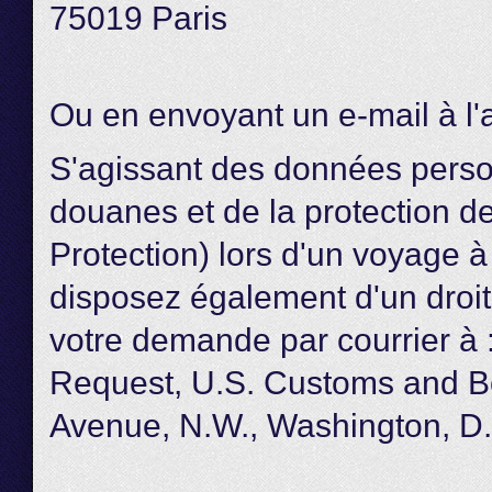
75019 Paris
Ou en envoyant un e-mail à l'
S'agissant des données perso
douanes et de la protection d
Protection) lors d'un voyage à
disposez également d'un droit 
votre demande par courrier à 
Request, U.S. Customs and Bo
Avenue, N.W., Washington, D