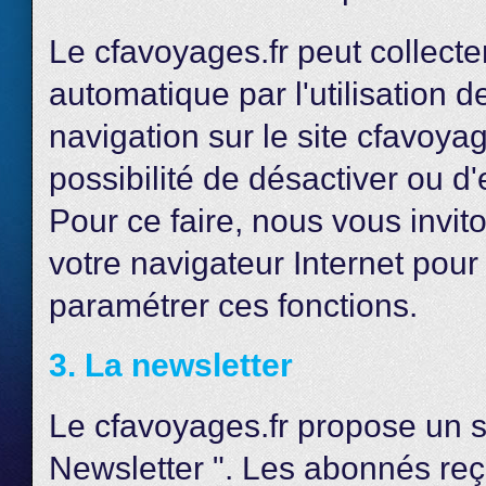
Le cfavoyages.fr peut collect
automatique par l'utilisation 
navigation sur le site cfavoy
possibilité de désactiver ou 
Pour ce faire, nous vous invito
votre navigateur Internet pour
paramétrer ces fonctions.
3. La newsletter
Le cfavoyages.fr propose un s
Newsletter ". Les abonnés reç