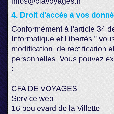
infos@cfavoyages.fr
4. Droit d'accès à vos donn
Conformément à l'article 34 de 
Informatique et Libertés " vou
modification, de rectification
personnelles. Vous pouvez exe
:
CFA DE VOYAGES
Service web
16 boulevard de la Villette