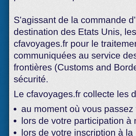
S'agissant de la commande d'u
destination des Etats Unis, le
cfavoyages.fr pour le traite
communiquées au service des 
frontières (Customs and Borde
sécurité.
Le cfavoyages.fr collecte le
au moment où vous passez
lors de votre participation à
lors de votre inscription à la