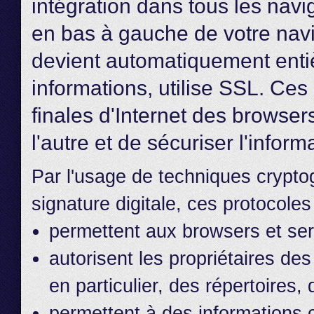
intégration dans tous les nav
en bas à gauche de votre navi
devient automatiquement entièr
informations, utilise SSL. Ce
finales d'Internet des browsers
l'autre et de sécuriser l'inform
Par l'usage de techniques cryptog
signature digitale, ces protocoles
permettent aux browsers et ser
autorisent les propriétaires des
en particulier, des répertoires
permettent à des informations c