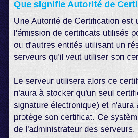
Que signifie Autorité de Certif
Une Autorité de Certification est 
l'émission de certificats utilisés 
ou d'autres entités utilisant un r
serveurs qu'il veut utiliser son cer
Le serveur utilisera alors ce certif
n'aura à stocker qu'un seul certif
signature électronique) et n'aura 
protège son certificat. Ce système 
de l'administrateur des serveurs. 