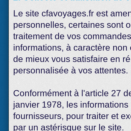
Le site cfavoyages.fr est am
personnelles, certaines sont o
traitement de vos commandes, 
informations, à caractère non 
de mieux vous satisfaire en r
personnalisée à vos attentes.
Conformément à l'article 27 de 
janvier 1978, les informations
fournisseurs, pour traiter et
par un astérisque sur le site.