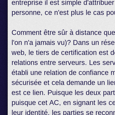
entreprise il est simple d'attribue
personne, ce n'est plus le cas po
Comment être sûr à distance que l
l'on n'a jamais vu)? Dans un ré
web, le tiers de certification est
relations entre serveurs. Les ser
établi une relation de confiance 
sécurisée et cela demande un lien
est ce lien. Puisque les deux par
puisque cet AC, en signant les cer
leur identité, les parties se recon