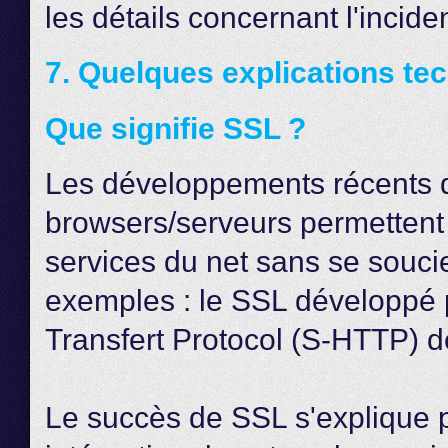
les détails concernant l'inciden
7. Quelques explications te
Que signifie SSL ?
Les développements récents d
browsers/serveurs permettent 
services du net sans se souci
exemples : le SSL développé 
Transfert Protocol (S-HTTP) 
Le succès de SSL s'explique par