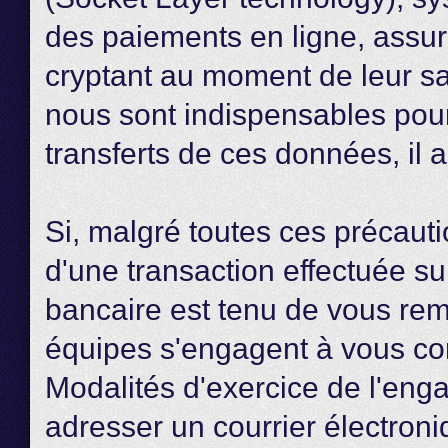
des paiements en ligne, assure
cryptant au moment de leur sa
nous sont indispensables pour
transferts de ces données, il a
Si, malgré toutes ces précautio
d'une transaction effectuée su
bancaire est tenu de vous re
équipes s'engagent à vous co
Modalités d'exercice de l'eng
adresser un courrier électron