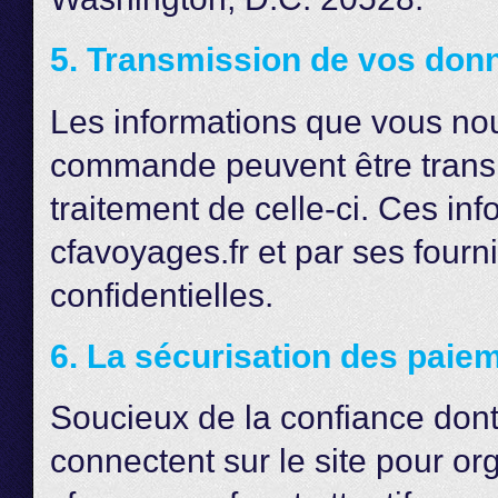
5. Transmission de vos don
Les informations que vous no
commande peuvent être transm
traitement de celle-ci. Ces in
cfavoyages.fr et par ses four
confidentielles.
6. La sécurisation des paie
Soucieux de la confiance dont f
connectent sur le site pour org