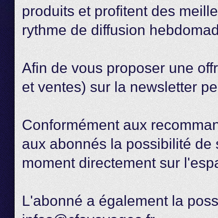
produits et profitent des meill
rythme de diffusion hebdomad
Afin de vous proposer une offre
et ventes) sur la newsletter p
Conformément aux recommand
aux abonnés la possibilité de s
moment directement sur l'espa
L'abonné a également la possi