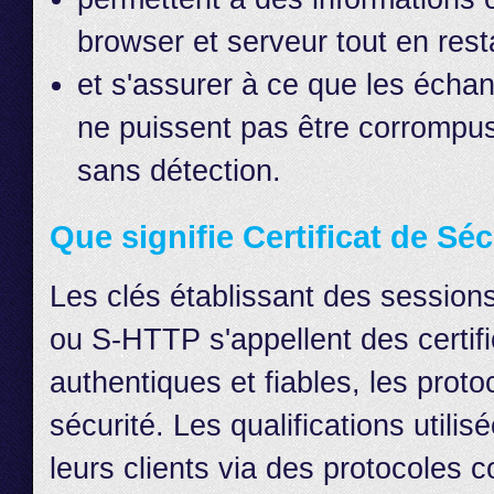
browser et serveur tout en rest
et s'assurer à ce que les écha
ne puissent pas être corrompus,
sans détection.
Que signifie Certificat de Séc
Les clés établissant des session
ou S-HTTP s'appellent des certifi
authentiques et fiables, les pro
sécurité. Les qualifications utili
leurs clients via des protocoles