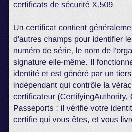
certificats de sécurité X.509.
Un certificat contient généraleme
d'autres champs pour identifier le
numéro de série, le nom de l'organ
signature elle-même. Il fonctionn
identité et est généré par un tier
indépendant qui contrôle la véra
certificateur (CertifyingAuthorit
Passeports : il vérifie votre iden
certifie qui vous êtes, et vous li