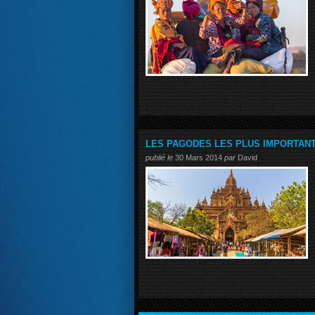
LES PAGODES LES PLUS IMPORTANT
publié le
30 Mars 2014
par
David