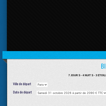
B
7 JOUR S - 4 NUIT S - 3 ETO
Ville de départ
Date de départ