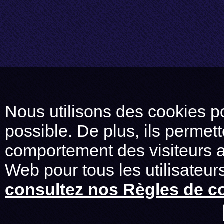
Nous utilisons des cookies po
possible. De plus, ils permet
comportement des visiteurs af
Web pour tous les utilisateurs
consultez nos Règles de co