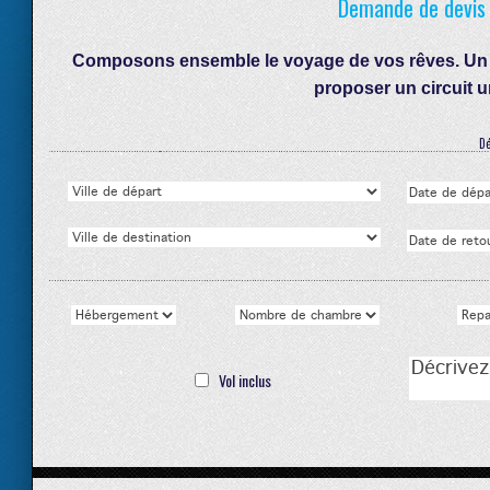
Demande de devis -
Composons ensemble le voyage de vos rêves. Un co
proposer un circuit 
Dé
Vol inclus