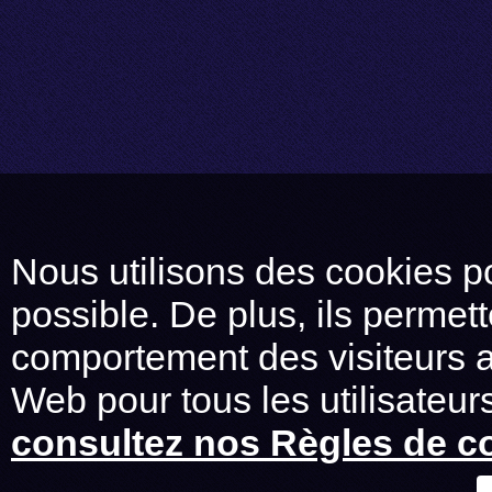
Nous utilisons des cookies po
possible. De plus, ils permet
comportement des visiteurs af
Web pour tous les utilisateurs
consultez nos Règles de co