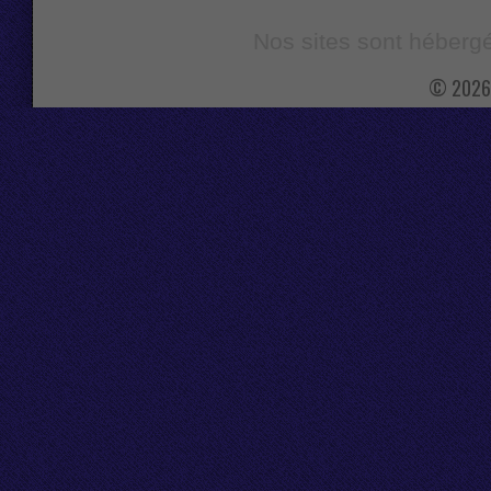
Nos sites sont hébergé
© 2026 