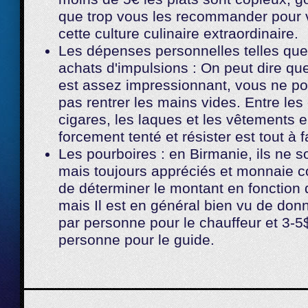
que trop vous les recommander pour 
cette culture culinaire extraordinaire.
Les dépenses personnelles telles que
achats d'impulsions : On peut dire que
est assez impressionnant, vous ne p
pas rentrer les mains vides. Entre les
cigares, les laques et les vêtements 
forcement tenté et résister est tout à fa
Les pourboires : en Birmanie, ils ne s
mais toujours appréciés et monnaie c
de déterminer le montant en fonction d
mais Il est en général bien vu de donn
par personne pour le chauffeur et 3-5$
personne pour le guide.