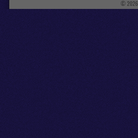
© 2026 