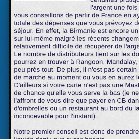
l'argent une foi
vous conseillons de partir de France en 
totale des dépenses que vous prévoyez de
séjour. En effet, la Birmanie est encore u
sur lui-même malgré les récents changeme
relativement difficile de récupérer de l'arg
Le nombre de distributeurs tient sur les d
pourrez en trouver à Rangoon, Mandalay,
peu près tout. De plus, il n'est pas certain 
de marche au moment ou vous en aurez le
D'ailleurs si votre carte n'est pas une Mas
de chance qu'elle vous serve la bas (je ne
l'affront de vous dire que payer en CB dan
d'ombrelles ou un restaurant au bord du l
inconcevable pour l'instant).
Notre premier conseil est donc de prendre 