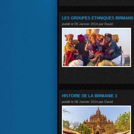
LES GROUPES ETHNIQUES BIRMANS
publié le
09 Janvier 2014
par
David
HISTOIRE DE LA BIRMANIE 3
publié le
08 Janvier 2014
par
David